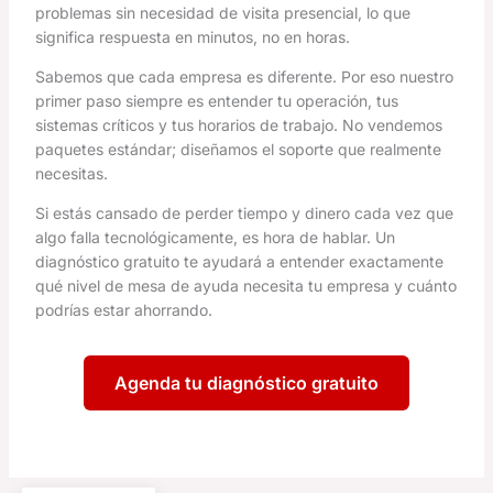
problemas sin necesidad de visita presencial, lo que
significa respuesta en minutos, no en horas.
Sabemos que cada empresa es diferente. Por eso nuestro
primer paso siempre es entender tu operación, tus
sistemas críticos y tus horarios de trabajo. No vendemos
paquetes estándar; diseñamos el soporte que realmente
necesitas.
Si estás cansado de perder tiempo y dinero cada vez que
algo falla tecnológicamente, es hora de hablar. Un
diagnóstico gratuito te ayudará a entender exactamente
qué nivel de mesa de ayuda necesita tu empresa y cuánto
podrías estar ahorrando.
Agenda tu diagnóstico gratuito