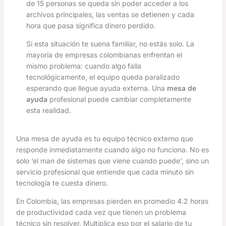
de 15 personas se queda sin poder acceder a los
archivos principales, las ventas se detienen y cada
hora que pasa significa dinero perdido.
Si esta situación te suena familiar, no estás solo. La
mayoría de empresas colombianas enfrentan el
mismo problema: cuando algo falla
tecnológicamente, el equipo queda paralizado
esperando que llegue ayuda externa. Una
mesa de
ayuda
profesional puede cambiar completamente
esta realidad.
Una mesa de ayuda es tu equipo técnico externo que
responde inmediatamente cuando algo no funciona. No es
solo ‘el man de sistemas que viene cuando puede’, sino un
servicio profesional que entiende que cada minuto sin
tecnología te cuesta dinero.
En Colombia, las empresas pierden en promedio 4.2 horas
de productividad cada vez que tienen un problema
técnico sin resolver. Multiplica eso por el salario de tu