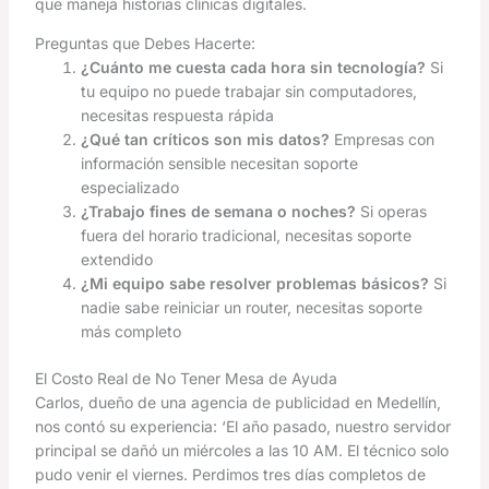
que maneja historias clínicas digitales.
Preguntas que Debes Hacerte:
¿Cuánto me cuesta cada hora sin tecnología?
Si
tu equipo no puede trabajar sin computadores,
necesitas respuesta rápida
¿Qué tan críticos son mis datos?
Empresas con
información sensible necesitan soporte
especializado
¿Trabajo fines de semana o noches?
Si operas
fuera del horario tradicional, necesitas soporte
extendido
¿Mi equipo sabe resolver problemas básicos?
Si
nadie sabe reiniciar un router, necesitas soporte
más completo
El Costo Real de No Tener Mesa de Ayuda
Carlos, dueño de una agencia de publicidad en Medellín,
nos contó su experiencia: ‘El año pasado, nuestro servidor
principal se dañó un miércoles a las 10 AM. El técnico solo
pudo venir el viernes. Perdimos tres días completos de