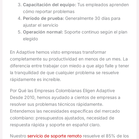
Capacitación del equipo:
Tus empleados aprenden
cómo reportar problemas
Período de prueba:
Generalmente 30 días para
ajustar el servicio
Operación normal:
Soporte continuo según el plan
elegido
En Adaptive hemos visto empresas transformar
completamente su productividad en menos de un mes. La
diferencia entre trabajar con miedo a que algo falle y tener
la tranquilidad de que cualquier problema se resuelve
rápidamente es increíble.
Por Qué las Empresas Colombianas Eligen Adaptive
Desde 2010, hemos ayudado a cientos de empresas a
resolver sus problemas técnicos rápidamente.
Entendemos las necesidades específicas del mercado
colombiano: presupuestos ajustados, necesidad de
respuesta rápida y soporte en español claro.
Nuestro
servicio de soporte remoto
resuelve el 85% de los