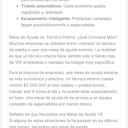
Tickets automáticos:
Cada problema queda
registrado y rastreado
Escalamiento inteligente:
Problemas complejos
llegan automáticamente a especialistas
Mesa de Ayuda vs. Técnico Interno: ¿Qué Conviene Más?
Muchas empresas se debaten entre contratar un técnico
de planta o usar una mesa de ayuda externa. La realidad
es que un técnico interno tiene sentido solo si tienes más
de 100 empleados o manejas tecnología muy específica.
Para la mayoría de empresas, una mesa de ayuda externa
es más económica y efectiva. Un técnico interno cuesta
mínimo $2.500.000 al mes (salario + prestaciones),
trabaja solo 8 horas al día y no puede estar especializado
en todo. Una mesa de ayuda te da acceso a un equipo
completo de especialistas por menos dinero.
Señales de que Necesitas una Mesa de Ayuda YA
Si alguna de estas situaciones te ha pasado en los últimos
tres meses, necesitas una mesa de ayuda: