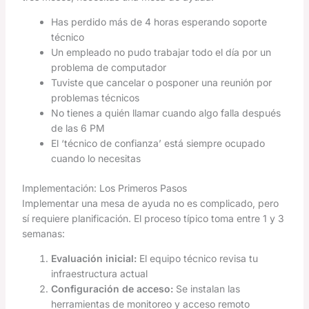
Has perdido más de 4 horas esperando soporte
técnico
Un empleado no pudo trabajar todo el día por un
problema de computador
Tuviste que cancelar o posponer una reunión por
problemas técnicos
No tienes a quién llamar cuando algo falla después
de las 6 PM
El ‘técnico de confianza’ está siempre ocupado
cuando lo necesitas
Implementación: Los Primeros Pasos
Implementar una mesa de ayuda no es complicado, pero
sí requiere planificación. El proceso típico toma entre 1 y 3
semanas:
Evaluación inicial:
El equipo técnico revisa tu
infraestructura actual
Configuración de acceso:
Se instalan las
herramientas de monitoreo y acceso remoto