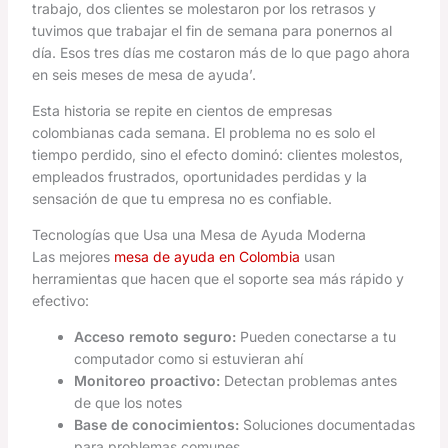
trabajo, dos clientes se molestaron por los retrasos y
tuvimos que trabajar el fin de semana para ponernos al
día. Esos tres días me costaron más de lo que pago ahora
en seis meses de mesa de ayuda’.
Esta historia se repite en cientos de empresas
colombianas cada semana. El problema no es solo el
tiempo perdido, sino el efecto dominó: clientes molestos,
empleados frustrados, oportunidades perdidas y la
sensación de que tu empresa no es confiable.
Tecnologías que Usa una Mesa de Ayuda Moderna
Las mejores
mesa de ayuda en Colombia
usan
herramientas que hacen que el soporte sea más rápido y
efectivo:
Acceso remoto seguro:
Pueden conectarse a tu
computador como si estuvieran ahí
Monitoreo proactivo:
Detectan problemas antes
de que los notes
Base de conocimientos:
Soluciones documentadas
para problemas comunes