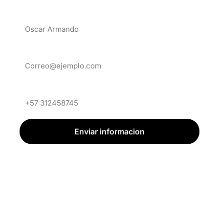
Nombre
Email
Celular
Enviar informacion