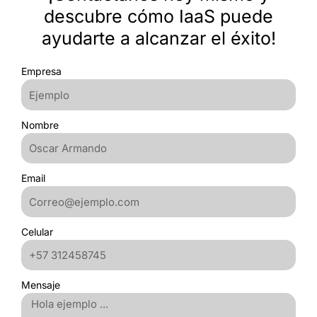
descubre cómo IaaS puede
ayudarte a alcanzar el éxito!
Empresa
Nombre
Email
Celular
Mensaje