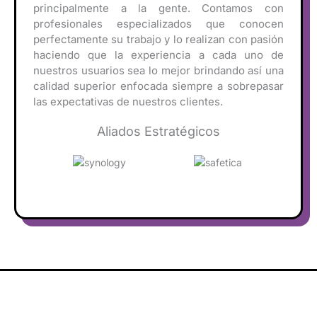
principalmente a la gente. Contamos con
profesionales especializados que conocen
perfectamente su trabajo y lo realizan con pasión
haciendo que la experiencia a cada uno de
nuestros usuarios sea lo mejor brindando así una
calidad superior enfocada siempre a sobrepasar
las expectativas de nuestros clientes.
Aliados Estratégicos