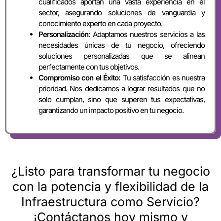
cualificados aportan una vasta experiencia en el
sector, asegurando soluciones de vanguardia y
conocimiento experto en cada proyecto.
Personalización
: Adaptamos nuestros servicios a las
necesidades únicas de tu negocio, ofreciendo
soluciones personalizadas que se alinean
perfectamente con tus objetivos.
Compromiso con el Éxito:
Tu satisfacción es nuestra
prioridad. Nos dedicamos a lograr resultados que no
solo cumplan, sino que superen tus expectativas,
garantizando un impacto positivo en tu negocio.
¿Listo para transformar tu negocio
con la potencia y flexibilidad de la
Infraestructura como Servicio?
¡Contáctanos hoy mismo y