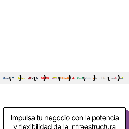
Impulsa tu negocio con la potencia
y flexibilidad de la Infraestructura