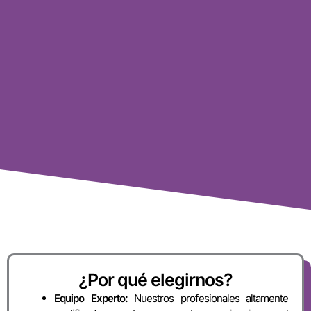
¿Por qué elegirnos?
Equipo Experto:
Nuestros profesionales altamente