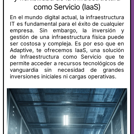
como Servicio (IaaS)
En el mundo digital actual, la infraestructura
IT es fundamental para el éxito de cualquier
empresa. Sin embargo, la inversión y
gestión de una infraestructura física puede
ser costosa y compleja. Es por eso que en
Adaptive, te ofrecemos IaaS, una solución
de Infraestructura como Servicio que te
permite acceder a recursos tecnológicos de
vanguardia sin necesidad de grandes
inversiones iniciales ni cargas operativas.