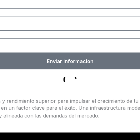
Enviar informacion
y rendimiento superior para impulsar el crecimiento de tu
e en un factor clave para el éxito. Una infraestructura mo
y alineada con las demandas del mercado.