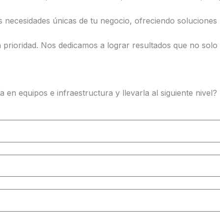
as necesidades únicas de tu negocio, ofreciendo soluciones
a prioridad. Nos dedicamos a lograr resultados que no solo
a en equipos e infraestructura y llevarla al siguiente nive