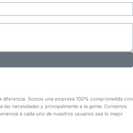
 la diferencia. Somos una empresa 100% comprometida con
n a las necesidades y principalmente a la gente. Contamos
eriencia a cada uno de nuestros usuarios sea lo mejor