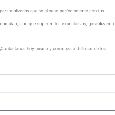
 personalizadas que se alinean perfectamente con tus
 cumplan, sino que superen tus expectativas, garantizando
l? ¡Contáctanos hoy mismo y comienza a disfrutar de los