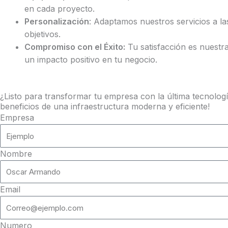
en cada proyecto.
Personalización
: Adaptamos nuestros servicios a l
objetivos.
Compromiso con el Éxito:
Tu satisfacción es nuestr
un impacto positivo en tu negocio.
¿Listo para transformar tu empresa con la última tecnologí
beneficios de una infraestructura moderna y eficiente!
Empresa
Nombre
Email
Numero