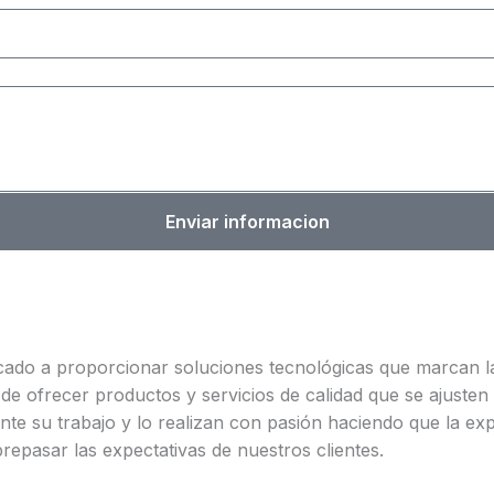
Enviar informacion
icado a proporcionar soluciones tecnológicas que marcan
a de ofrecer productos y servicios de calidad que se ajuste
e su trabajo y lo realizan con pasión haciendo que la exp
repasar las expectativas de nuestros clientes.