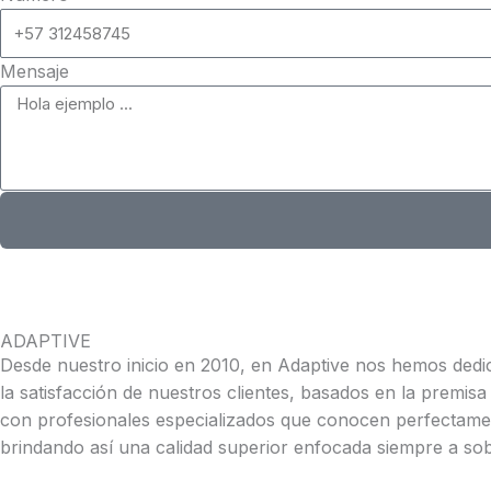
Mensaje
ADAPTIVE
Desde nuestro inicio en 2010, en Adaptive nos hemos ded
la satisfacción de nuestros clientes, basados en la premis
con profesionales especializados que conocen perfectament
brindando así una calidad superior enfocada siempre a sob