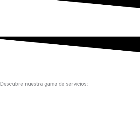
Descubre nuestra gama de servicios: