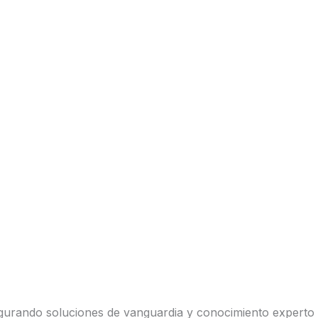
segurando soluciones de vanguardia y conocimiento experto