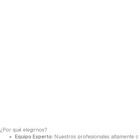
¿Por qué elegirnos?
Equipo Experto:
Nuestros profesionales altamente cu