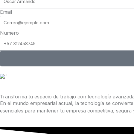
Email
Numero
Transforma tu espacio de trabajo con tecnología avanzada 
En el mundo empresarial actual, la tecnología se conviert
esenciales para mantener tu empresa competitiva, segura 