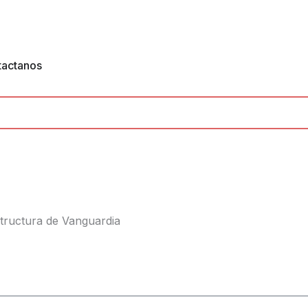
tactanos
tructura de Vanguardia