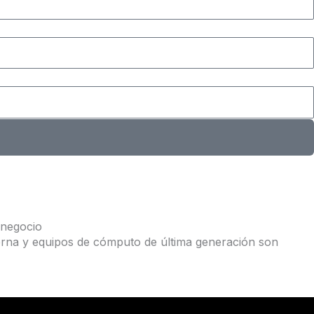
 negocio
derna y equipos de cómputo de última generación son