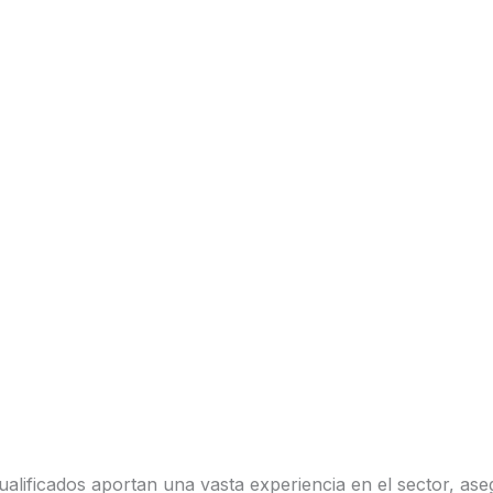
alificados aportan una vasta experiencia en el sector, a