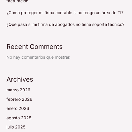
facturación
¿Cómo proteger mi firma contable si no tengo un área de TI?
¿Qué pasa si mi firma de abogados no tiene soporte técnico?
Recent Comments
No hay comentarios que mostrar.
Archives
marzo 2026
febrero 2026
enero 2026
agosto 2025
julio 2025