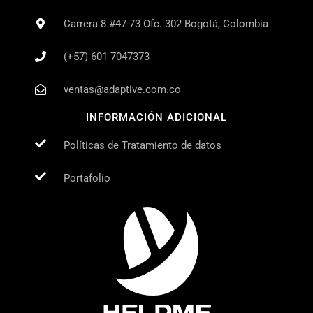
Carrera 8 #47-73 Ofc. 302 Bogotá, Colombia
(+57) 601 7047373
ventas@adaptive.com.co
INFORMACIÓN ADICIONAL
Políticas de Tratamiento de datos
Portafolio