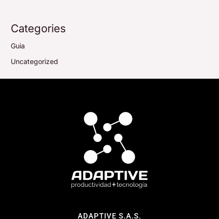
Categories
Guia
Uncategorized
ADAPTIVE S.A.S.